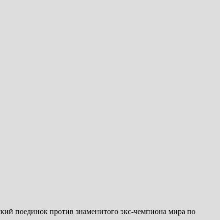
кий поединок против знаменитого экс-чемпиона мира по