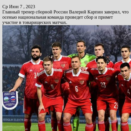
Ср Июн 7 , 2023
Главный тренер сборной России Валерий Карпин заверил, что
осенью национальная команда проведет сбор и примет
участие в товарищеских матчах.