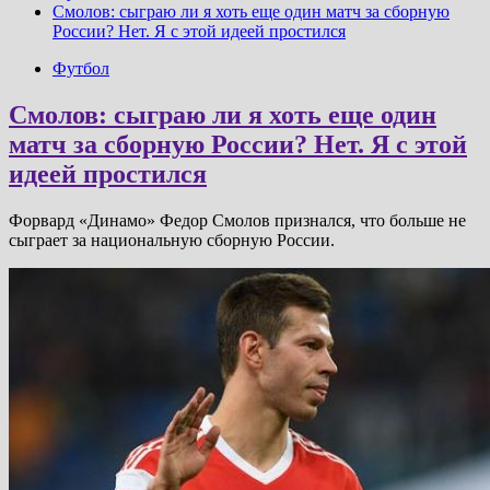
Смолов: сыграю ли я хоть еще один матч за сборную
России? Нет. Я с этой идеей простился
Футбол
Смолов: сыграю ли я хоть еще один
матч за сборную России? Нет. Я с этой
идеей простился
Форвард «Динамо» Федор Смолов признался, что больше не
сыграет за национальную сборную России.