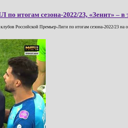
 по итогам сезона-2022/23, «Зенит» – 
клубов Российской Премьер-Лиги по итогам сезона-2022/23 на 