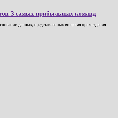
в топ-3 самых прибыльных команд
основании данных, представленных во время прохождения