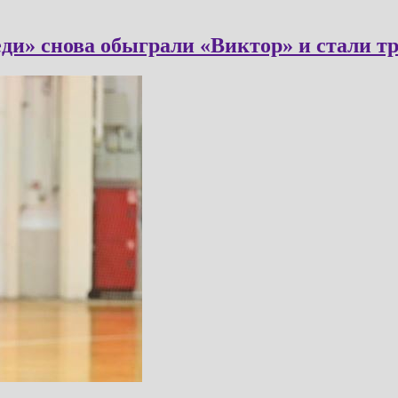
еди» снова обыграли «Виктор» и стали т