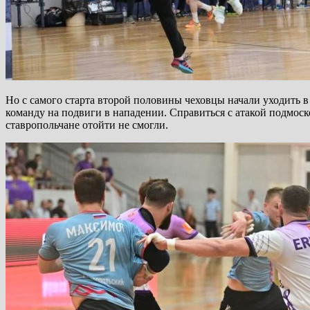
Но с самого старта второй половины чеховцы начали уходить в 
команду на подвиги в нападении. Справиться с атакой подмоск
ставропольчане отойти не смогли.