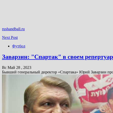
rushandball.ru
Next Post
Футбол
Заварзин: "Спартак" в своем репертуар
Вс Май 28 , 2023
Бывший генеральный директор «Спартака» Юрий Заварзин проко