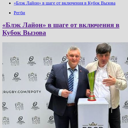
«Блэк Лайон» в шаге от включения в Кубок Вызова
Регби
«Блэк Лайон» в шаге от включения в
Кубок Вызова