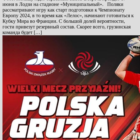
июня в Лодзи на стадионе «Муниципальный». Поляки
рассматривают игру как старт подготовки к Чемпионату
Европу 2024, в то время как «Лелос», начинают готовиться к
Кубку Мира во Франции. С большой долей вероятности,
гости привезут резервный состав. Скорее всего, грузинская
команда будет […]