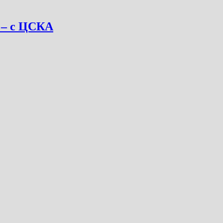
 – с ЦСКА