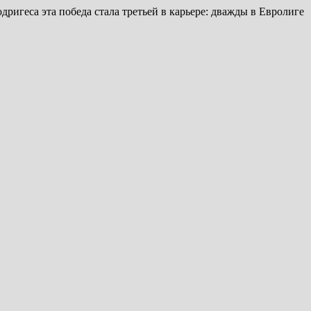
ригеса эта победа стала третьей в карьере: дважды в Евролиге