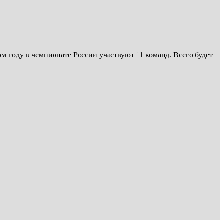
м году в чемпионате России участвуют 11 команд. Всего будет