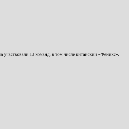
на участвовали 13 команд, в том числе китайский «Феникс».