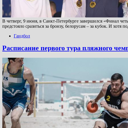
В четверг, 9 июня, в Санкт-Петербурге завершился «Финал че
предстояло сразиться за бронзу, белорусам – за кубок. И хотя
Гандбол
Расписание первого тура пляжного чем