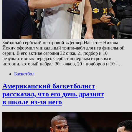
Звёздный сербский центровой «Денвер Наггетс» Никола
Йокич оформил уникальный трипл-дабл для игр финальной
серии. В его активе сегодня 32 очка, 21 подбор и 10
результативных передач. Серб стал первым игроком в
истории, который набрал 30+ очков, 20+ подборов и 10+…
Баскетбол
Американский баскетболист
рассказал, что его дочь дразнят
в школе из-за него