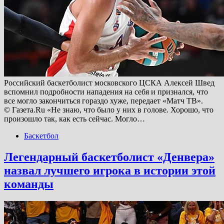
Российский баскетболист московского ЦСКА Алексей Швед
вспомнил подробности нападения на себя и признался, что
все могло закончиться гораздо хуже, передает «Матч ТВ».
© Газета.Ru «Не знаю, что было у них в голове. Хорошо, что
произошло так, как есть сейчас. Могло…
Баскетбол
Легендарный баскетболист «Денвера»
назвал лучшего игрока в истории этой
команды