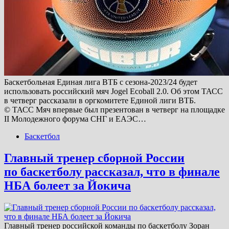
Баскетбольная Единая лига ВТБ с сезона-2023/24 будет
использовать российский мяч Jogel Ecoball 2.0. Об этом ТАСС
в четверг рассказали в оргкомитете Единой лиги ВТБ.
© ТАСС Мяч впервые был презентован в четверг на площадке
II Молодежного форума СНГ и ЕАЭС…
Баскетбол
Главный тренер сборной России
по баскетболу рассказал, что в финале
НБА болеет за Йокича
Главный тренер российской команды по баскетболу Зоран