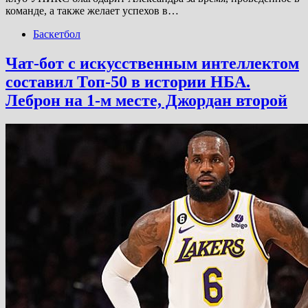
команде, а также желает успехов в…
Баскетбол
Чат-бот с искусственным интеллектом
составил Топ-50 в истории НБА.
Леброн на 1-м месте, Джордан второй