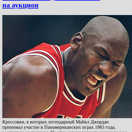
на аукцион
Кроссовки, в которых легендарный Майкл Джордан
принимал участие в Панамериканских играх 1983 года,