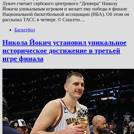
Лукич считает сербского центрового "Денвера" Николу
Йокича уникальным игроком и желает ему победы в финале
Национальной баскетбольной ассоциации (НБА). Об этом он
рассказал ТАСС в четверг. © Соцсети…
Баскетбол
Никола Йокич установил уникальное
историческое достижение в третьей
игре финала