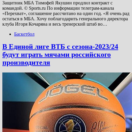
Защитник МБА Тимофей Якушин продлил контракт с
командой. © Sports.ru По информации телеграм-канала
«Перехват», соглашение рассчитано на один год. «Я очень рад
остаться в МБА. Хочу поблагодарить генерального директора
клуба Игоря Кочаряна и весь тренерский штаб во…
Баскетбол
В Единой лиге ВТБ с сезона-2023/24
будут играть мячами российского
производителя