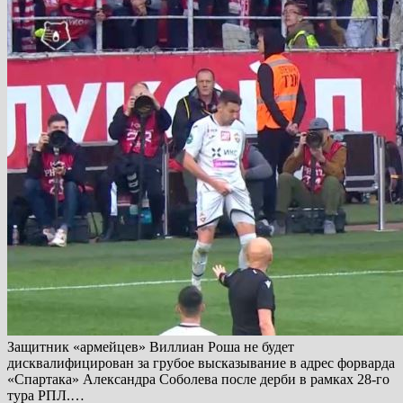
Защитник «армейцев» Виллиан Роша не будет
дисквалифицирован за грубое высказывание в адрес форварда
«Спартака» Александра Соболева после дерби в рамках 28-го
тура РПЛ.…