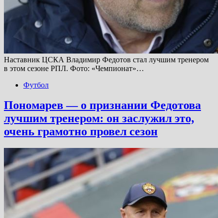
Наставник ЦСКА Владимир Федотов стал лучшим тренером
в этом сезоне РПЛ. Фото: «Чемпионат»…
Футбол
Пономарев — о признании Федотова
лучшим тренером: он заслужил это,
очень грамотно провел сезон