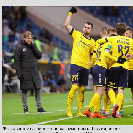
Желто-синие сдали в концовке чемпионата России, но всё