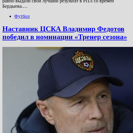
равно выдали свой лучший результат в РПЛ со времен
Бердыева.…
Футбол
Наставник ЦСКА Владимир Федотов
победил в номинации «Тренер сезона»