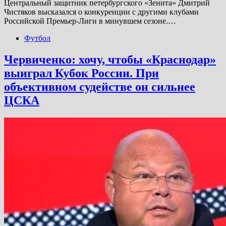
Центральный защитник петербургского «Зенита» Дмитрий
Чистяков высказался о конкуренции с другими клубами
Российской Премьер-Лиги в минувшем сезоне.…
Футбол
Червиченко: хочу, чтобы «Краснодар»
выиграл Кубок России. При
объективном судействе он сильнее
ЦСКА