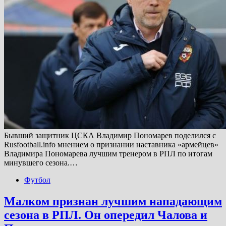
Бывший защитник ЦСКА Владимир Пономарев поделился с
Rusfootball.info мнением о признании наставника «армейцев»
Владимира Пономарева лучшим тренером в РПЛ по итогам
минувшего сезона.…
Футбол
Малком признан лучшим нападающим
сезона в РПЛ. Он опередил Чалова и