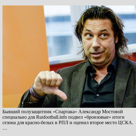
Бывший полузащитник «Спартака» Александр Мостовой
специально для Rusfootball.info подвел «бронзовые» итоги
сезона для красно-белых в РПЛ и оценил второе место ЦСКА.
…