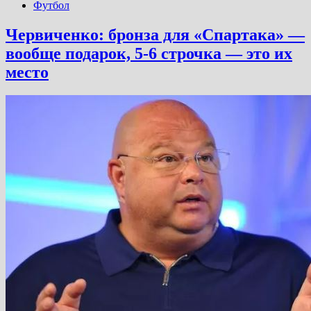
Футбол
Червиченко: бронза для «Спартака» —
вообще подарок, 5-6 строчка — это их
место