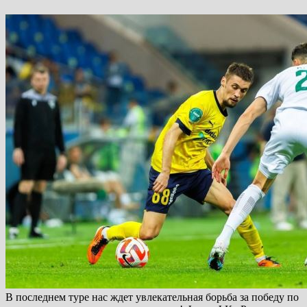
В последнем туре нас ждет увлекательная борьба за победу по