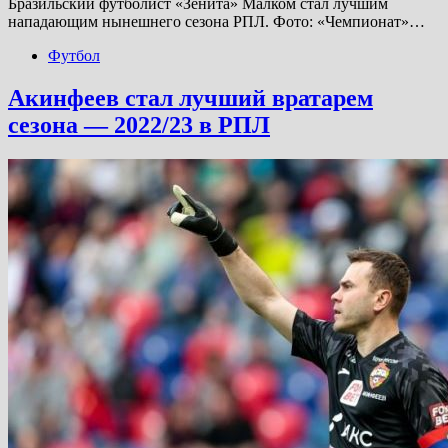
Бразильский футболист «Зенита» Малком стал лучшим
нападающим нынешнего сезона РПЛ. Фото: «Чемпионат»…
Футбол
Акинфеев стал лучший вратарем
сезона — 2022/23 в РПЛ