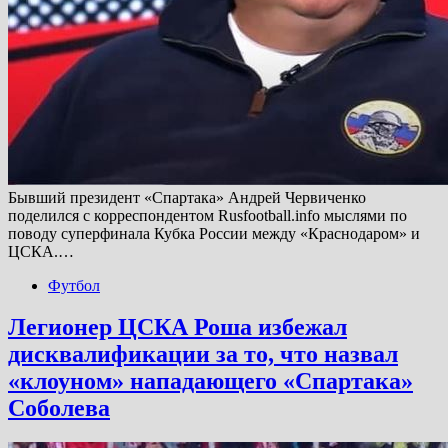
Бывший президент «Спартака» Андрей Червиченко
поделился с корреспондентом Rusfootball.info мыслями по
поводу суперфинала Кубка России между «Краснодаром» и
ЦСКА.…
Футбол
Легионер ЦСКА Роша избежал
дисквалификации за то, что назвал
«клоуном» нападающего «Спартака»
Соболева