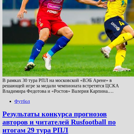
В рамках 30 тура РПЛ на московской «ВЭБ Арене» в
решающей игре за медали чемпионата встретятся ЦСКА
Владимира Федотова и «Ростов» Валерия Карпина.…
Футбол
Результаты конкурса прогнозов
авторов и читателей Rusfootball по
итогам 29 тура РПЛ