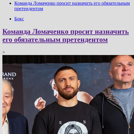
Команда Ломаченко просит назначить его обязательным
претендентом
Бокс
Команда Ломаченко просит назначить
его обязательным претендентом
>