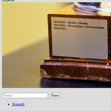
Найти:
Хоккей