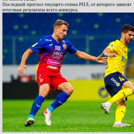
Последний прогноз текущего сезона РПЛ, от которого зависят
итоговые результаты всего конкурса.