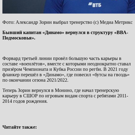
Фото: Александр Зорин выбрал тренерство (с) Медиа Метрикс
Бывший капитан «Динамо» вернулся в структуру «ВВА-
Подмосковья».
Форвард третьей линии провёл большую часть карьеры в
составе «военлётов», вместе с которыми неоднократно ставал
призёром Чемпионата и Кубка России по регби. В 2021 году
фланкер перешёл в «Динамо», где повесил «бутсы на гвоздь»
по окончании сезона 2021/2022.
Теперь Зорин вернулся в Монино, где начал тренерскую
карьеру в СШОР по игровым видам спорта с ребятами 2011-
2014 годов рождения.
Читайте также: