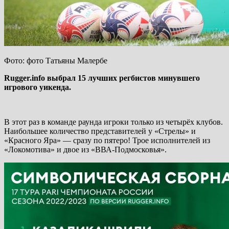
Фото: фото Татьяны Малербе
Rugger.info выбрал 15 лучших регбистов минувшего
игрового уикенда.
В этот раз в команде раунда игроки только из четырёх клубов.
Наибольшее количество представителей у «Стрелы» и
«Красного Яра» — сразу по пятеро! Трое исполнителей из
«Локомотива» и двое из «ВВА-Подмосковья».