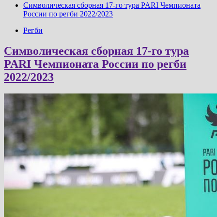
Символическая сборная 17-го тура PARI Чемпионата
России по регби 2022/2023
Регби
Символическая сборная 17-го тура
PARI Чемпионата России по регби
2022/2023